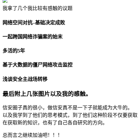
我拿了几个我比较有感触的议题
网络空间对抗–基础决定成败
一起跨国网络诈骗案的始末
多活的5年
基于大数据的僵尸网络攻击监控
浅谈安全主战场转移
最后附上几张图片以及我的感触。
信安圈子真的很小，做信安真不是一下子就能成为大牛的。
以及我学到了他们的思考模式，到了他们这种阶段不仅要获取
在获取新的知识，也有了自己各自研究的方向。
总而言之继续加油吧！！！