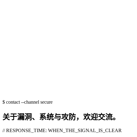
$
contact --channel secure
关于漏洞、系统与攻防，欢迎交流。
// RESPONSE_TIME: WHEN_THE_SIGNAL_IS_CLEAR