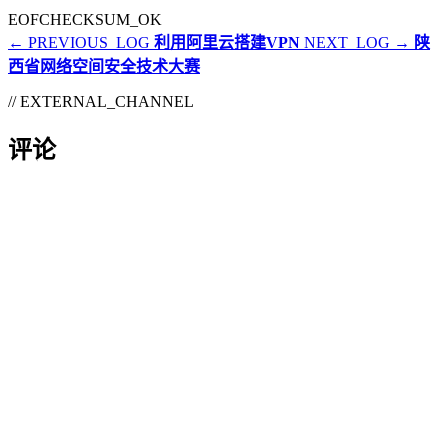
EOF
CHECKSUM_OK
← PREVIOUS_LOG
利用阿里云搭建VPN
NEXT_LOG →
陕
西省网络空间安全技术大赛
// EXTERNAL_CHANNEL
评论