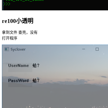
re100小透明
拿到文件 查壳，没有
打开程序