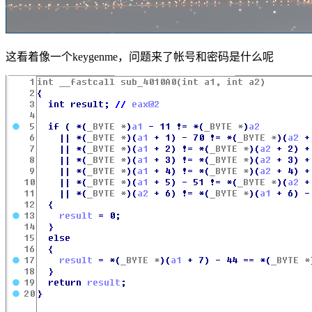
这看着像一个keygenme，问题来了帐号和密码是什么呢