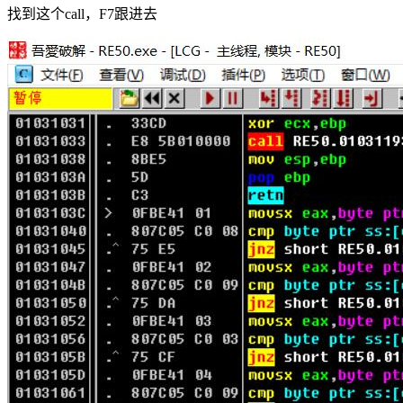
找到这个call，F7跟进去