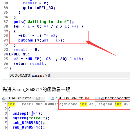
先进入 sub_8048717的函数看一眼