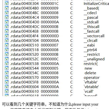
可以看到几个关键字符串，不知道为什么please input your