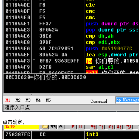
点击确定，