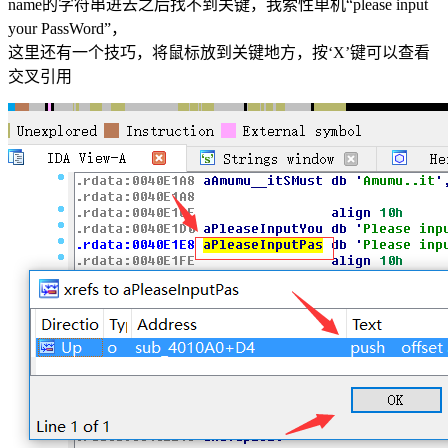
name的字符串进去之后找不到关键，我索性单机“please input
your PassWord”，
这里还有一个技巧，将鼠标放到关键地方，按‘X’键可以查看
交叉引用