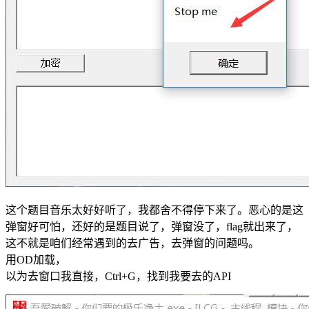
这个题目音乐太好好听了，我都舍不得停下来了。恶心的是这
弹窗好可怕，还好的是题目说了，弹窗没了，flag就出来了，
这不就是咱们经常遇到的去广告，去弹窗的问题吗。
用OD加载，
以为去窗口我直接，Ctrl+G，找到我要去的API