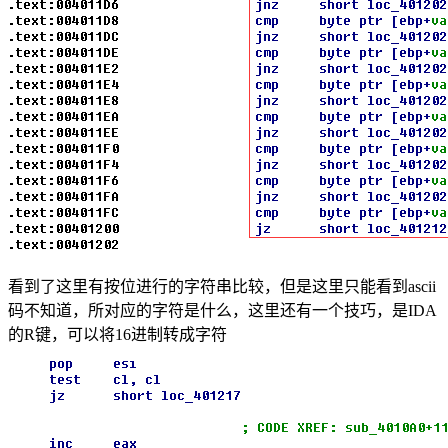
看到了这里有按位进行的字符串比较，但是这里只能看到ascii
码不知道，所对应的字符是什么，这里还有一个技巧，是IDA
的R键，可以将16进制转成字符