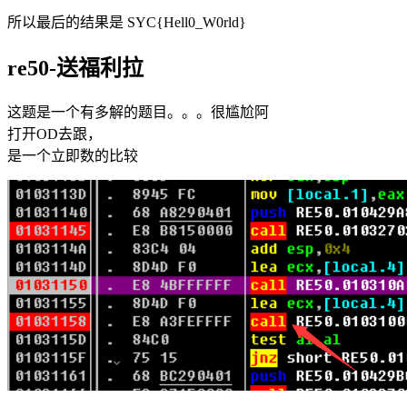
所以最后的结果是 SYC{Hell0_W0rld}
re50-送福利拉
这题是一个有多解的题目。。。很尴尬阿
打开OD去跟，
是一个立即数的比较