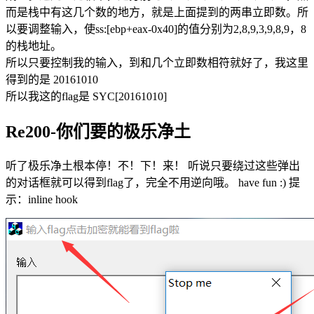
而是栈中有这几个数的地方，就是上面提到的两串立即数。所
以要调整输入，使ss:[ebp+eax-0x40]的值分别为2,8,9,3,9,8,9，8
的栈地址。
所以只要控制我的输入，到和几个立即数相符就好了，我这里
得到的是 20161010
所以我这的flag是 SYC[20161010]
Re200-你们要的极乐净土
听了极乐净土根本停！不！下！来！ 听说只要绕过这些弹出
的对话框就可以得到flag了，完全不用逆向哦。 have fun :) 提
示：inline hook