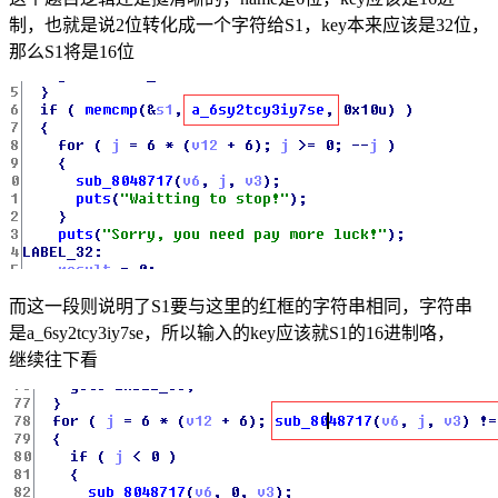
制，也就是说2位转化成一个字符给S1，key本来应该是32位，
那么S1将是16位
而这一段则说明了S1要与这里的红框的字符串相同，字符串
是a_6sy2tcy3iy7se，所以输入的key应该就S1的16进制咯，
继续往下看