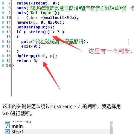
这里的关键是怎么绕过if ( strlen(p) > 7 )的判断，我选择用
\x00进行截断。