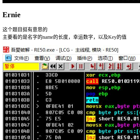
Ernie
这个题目挺有意思的
主要看的是名字的name的长度，幸运数字，以及Key的值