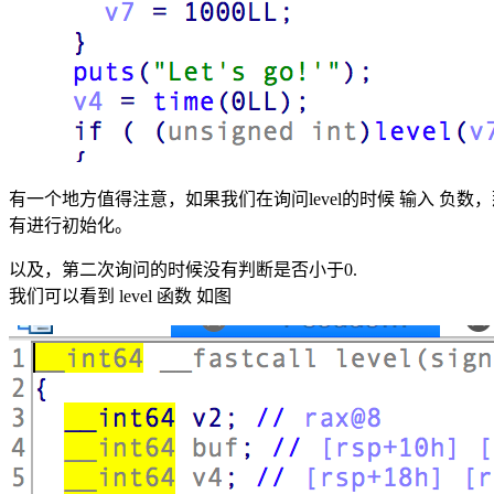
有一个地方值得注意，如果我们在询问level的时候 输入 负数，
有进行初始化。
以及，第二次询问的时候没有判断是否小于0.
我们可以看到 level 函数 如图