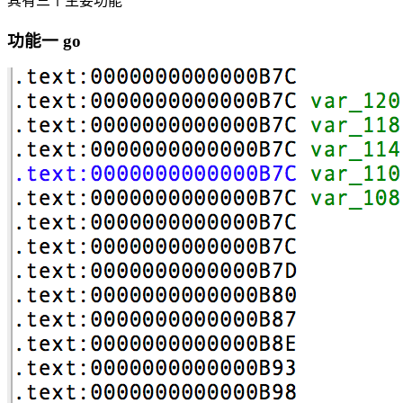
其有三个主要功能
功能一 go