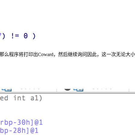
那么程序将打印出Coward，然后继续询问因此，这一次无论大小，A