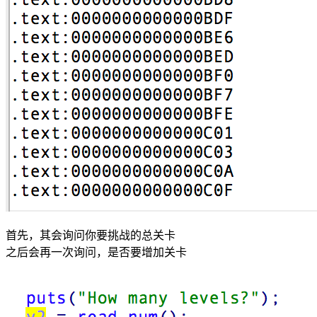
首先，其会询问你要挑战的总关卡
之后会再一次询问，是否要增加关卡