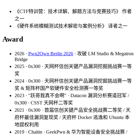
《CTF特训营：技术详解、解题方法与竞赛技巧》 作者
之一
《硬件系统模糊测试技术解密与案例分析》 译者之一
Award
2026 ·
Pwn2Own Berlin 2026
· 攻破 LM Studio & Megatron
Bridge
2025 · 0x300 · 天网杯信创关键产品漏洞挖掘挑战赛一等
奖
2024 · 0x300 · 天网杯信创关键产品漏洞挖掘挑战赛一等
奖 & 矩阵杯国产软硬件安全检测赛一等奖
2023 · "跃哥我真不会啊" · Datacon 漏洞分析赛道冠军 /
0x300 · CSST 天网杯二等奖
2021 · 0x300 · 首届信创关键产品安全挑战赛二等奖 / 天
府杯最佳漏洞复现奖 / 天府杯 Docker 逃逸和 Ubuntu 本
地提权利用
2019 · Chaitin · GeekPwn & 华为智能设备安全挑战赛 /