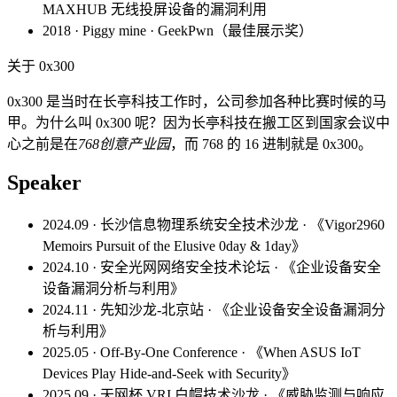
MAXHUB 无线投屏设备的漏洞利用
2018 · Piggy mine · GeekPwn（最佳展示奖）
关于 0x300
0x300 是当时在长亭科技工作时，公司参加各种比赛时候的马
甲。为什么叫 0x300 呢？因为长亭科技在搬工区到国家会议中
心之前是在
768创意产业园
，而 768 的 16 进制就是 0x300。
Speaker
2024.09 · 长沙信息物理系统安全技术沙龙 · 《Vigor2960
Memoirs Pursuit of the Elusive 0day & 1day》
2024.10 · 安全光网网络安全技术论坛 · 《企业设备安全
设备漏洞分析与利用》
2024.11 · 先知沙龙-北京站 · 《企业设备安全设备漏洞分
析与利用》
2025.05 · Off-By-One Conference · 《When ASUS IoT
Devices Play Hide-and-Seek with Security》
2025.09 · 天网杯 VRI 白帽技术沙龙 · 《威胁监测与响应