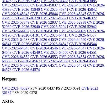
31426
CVE-2026-31427
CVE-2026-31428
CVE-2026-43085
CVE-2026-43086
CVE-2026-45837
CVE-2026-45838
CVE-2026-
45839
CVE-2026-45840
CVE-2026-45841
CVE-2026-45842
CVE-2026-45843
CVE-2026-45844
CVE-2026-45845
CVE-2026-
45846
CVE-2026-46320
CVE-2026-46321
CVE-2026-46322
CVE-2026-53349
CVE-2026-52937
CVE-2026-52938
CVE-2026-
52939
CVE-2026-52940
CVE-2026-52941
CVE-2026-52942
CVE-2026-64187
CVE-2026-64188
CVE-2026-64189
CVE-2026-
64190
CVE-2026-64191
CVE-2026-64411
CVE-2026-64537
CVE-2026-64538
CVE-2026-64539
CVE-2026-64540
CVE-2026-
64541
CVE-2026-64542
CVE-2026-64543
CVE-2026-64544
CVE-2026-64545
CVE-2026-64546
CVE-2026-64547
CVE-2026-
64548
CVE-2026-64549
CVE-2026-64550
CVE-2026-64551
CVE-2026-64552
CVE-2026-64553
CVE-2026-64554
CVE-2026-
64555
CVE-2026-64567
CVE-2026-64568
CVE-2026-64569
CVE-2026-64570
CVE-2026-64571
CVE-2026-64572
CVE-2026-
64573
CVE-2026-64574
Netgear
CVE-2021-45527
PSV-2020-0437
PSV-2020-0591
CVE-2023-
36187
PSV-2020-0578
ASUS