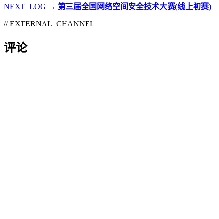
NEXT_LOG →
第三届全国网络空间安全技术大赛(线上初赛)
// EXTERNAL_CHANNEL
评论