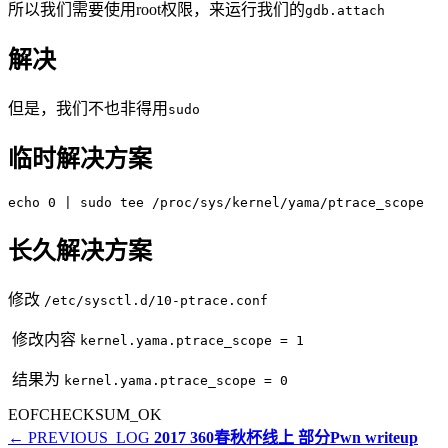
所以我们需要使用root权限，来运行我们的
gdb.attach
解决
但是，我们不也非得用
sudo
临时解决方案
echo 0 | sudo tee /proc/sys/kernel/yama/ptrace_scope
长久解决方案
修改
/etc/sysctl.d/10-ptrace.conf
​ 修改内容
kernel.yama.ptrace_scope = 1
​ 结果为
kernel.yama.ptrace_scope = 0
EOF
CHECKSUM_OK
← PREVIOUS_LOG
2017 360春秋杯线上 部分Pwn writeup