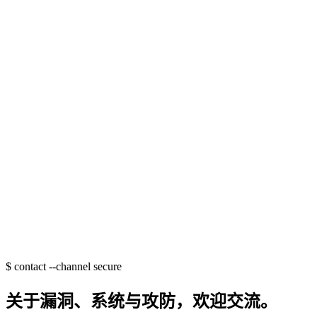
$
contact --channel secure
关于漏洞、系统与攻防，欢迎交流。